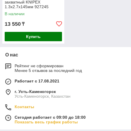
захватный KNIPEX
1.3х2.7х145мм 927245
В наличии
13 550
₸
Купить
О нас
Рейтинг не сформирован
Менее 5 отзывов за последний год
Работает с 17.08.2021
г. Усть-Каменогорск
Усть-Каменогорск, Казахстан
Контакты
Сегодня работает с 09:00 до 18:00
Показать весь график работы