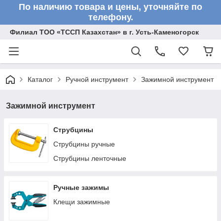
По наличию товара и цены, уточняйте по
телефону.
Филиал ТОО «ТССП Казахстан» в г. Усть-Каменогорск
Каталог
Ручной инструмент
Зажимной инструмент
Зажимной инструмент
Струбцины
Струбцины ручные
Струбцины ленточные
Ручные зажимы
Клещи зажимные