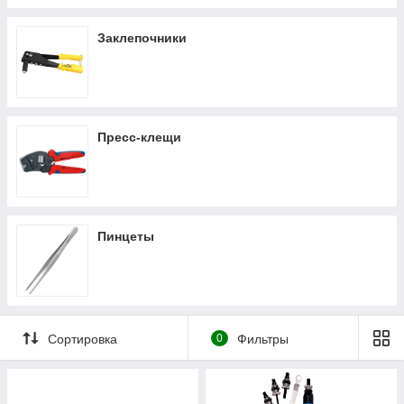
Заклепочники
Пресс-клещи
Пинцеты
Сортировка
0
Фильтры