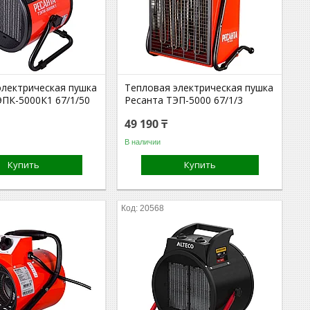
электрическая пушка
Тепловая электрическая пушка
ЭПК-5000К1 67/1/50
Ресанта ТЭП-5000 67/1/3
49 190 ₸
В наличии
Купить
Купить
20568