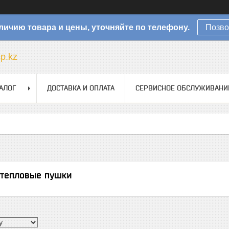
личию товара и цены, уточняйте по телефону.
Позво
sp.kz
АЛОГ
ДОСТАВКА И ОПЛАТА
СЕРВИСНОЕ ОБСЛУЖИВАНИ
 тепловые пушки