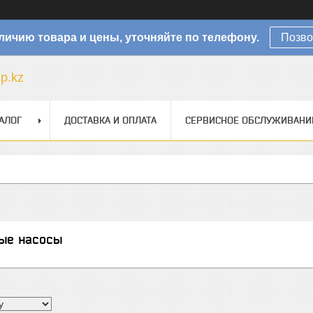
личию товара и цены, уточняйте по телефону.
Позво
sp.kz
АЛОГ
ДОСТАВКА И ОПЛАТА
СЕРВИСНОЕ ОБСЛУЖИВАНИ
ые насосы