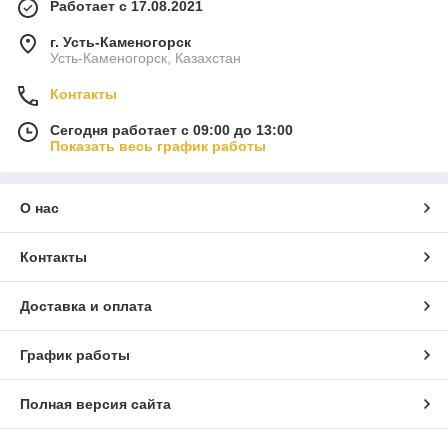
Работает с 17.08.2021
г. Усть-Каменогорск
Усть-Каменогорск, Казахстан
Контакты
Сегодня работает с 09:00 до 13:00
Показать весь график работы
О нас
Контакты
Доставка и оплата
График работы
Полная версия сайта