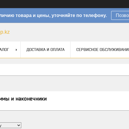
личию товара и цены, уточняйте по телефону.
Позво
sp.kz
АЛОГ
ДОСТАВКА И ОПЛАТА
СЕРВИСНОЕ ОБСЛУЖИВАНИ
ммы и наконечники