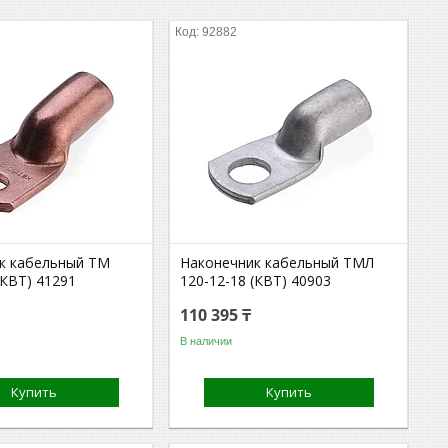
92882
к кабельный ТМ
Наконечник кабельный ТМЛ
(КВТ) 41291
120-12-18 (КВТ) 40903
110 395 ₸
В наличии
Купить
Купить