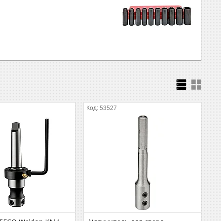
53527