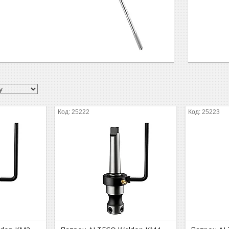
25222
25223