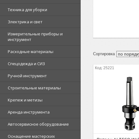
Техника для уборки
Электрика и свет
Измерительные приборы и
инструмент
Расходные материалы
Спецодежда и СИЗ
25221
Ручной инструмент
Строительные материалы
Крепеж и метизы
Аренда инструмента
Автосервисное оборудование
Оснащение мастерских