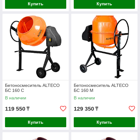
Купить
Купить
Бетоносмеситель ALTECO
Бетоносмеситель ALTECO
БС 160 С
БС 160 М
В наличии
В наличии
119 550
129 350
₸
₸
Купить
Купить