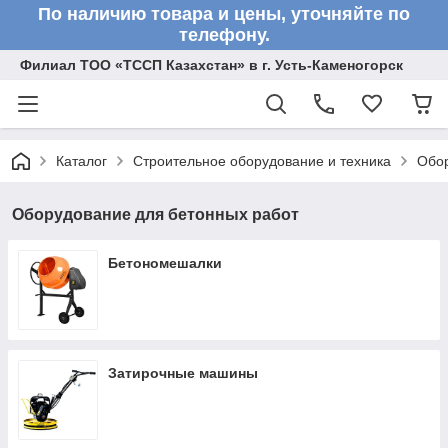
По наличию товара и цены, уточняйте по
телефону.
Филиал ТОО «ТССП Казахстан» в г. Усть-Каменогорск
Каталог
Строительное оборудование и техника
Обор
Оборудование для бетонных работ
Бетономешалки
Затирочные машины