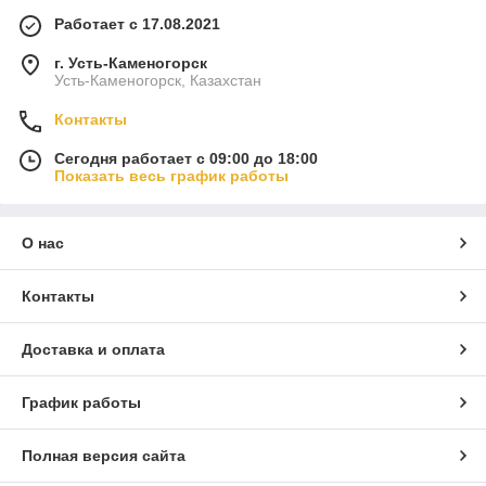
Работает с 17.08.2021
г. Усть-Каменогорск
Усть-Каменогорск, Казахстан
Контакты
Сегодня работает с 09:00 до 18:00
Показать весь график работы
О нас
Контакты
Доставка и оплата
График работы
Полная версия сайта