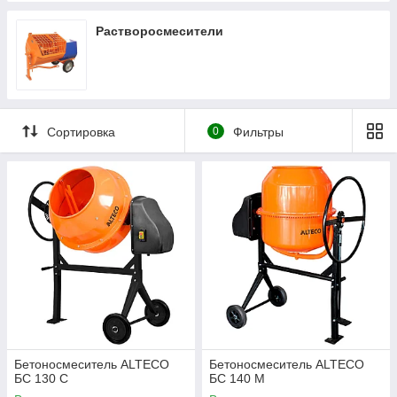
Растворосмесители
Сортировка
0
Фильтры
Бетоносмеситель ALTECO
Бетоносмеситель ALTECO
БС 130 С
БС 140 М