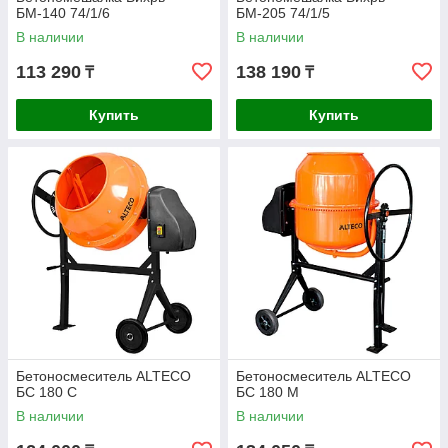
БМ-140 74/1/6
БМ-205 74/1/5
В наличии
В наличии
113 290
138 190
₸
₸
Купить
Купить
Бетоносмеситель ALTECO
Бетоносмеситель ALTECO
БС 180 С
БС 180 М
В наличии
В наличии