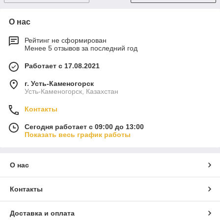
О нас
Рейтинг не сформирован
Менее 5 отзывов за последний год
Работает с 17.08.2021
г. Усть-Каменогорск
Усть-Каменогорск, Казахстан
Контакты
Сегодня работает с 09:00 до 13:00
Показать весь график работы
О нас
Контакты
Доставка и оплата