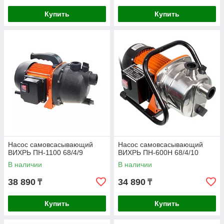
Купить
Купить
Насос самовсасывающий
Насос самовсасывающий
ВИХРЬ ПН-1100 68/4/9
ВИХРЬ ПН-600Н 68/4/10
В наличии
В наличии
38 890
34 890
₸
₸
Купить
Купить