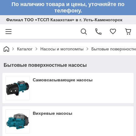
По наличию товара и цены, уточняйте по
телефону.
Филиал ТОО «ТССП Казахстан» в г. Усть-Каменогорск
Каталог
Насосы и мотопомпы
Бытовые поверхностн
Бытовые поверхностные насосы
Самовсасывающие насосы
Вихревые насосы