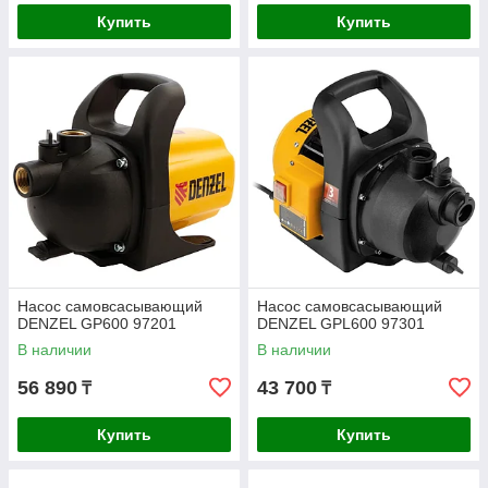
Купить
Купить
Насос самовсасывающий
Насос самовсасывающий
DENZEL GP600 97201
DENZEL GPL600 97301
В наличии
В наличии
56 890
43 700
₸
₸
Купить
Купить