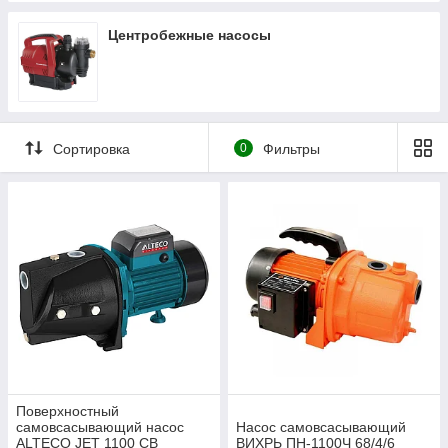
Центробежные насосы
Сортировка
0
Фильтры
Поверхностный
самовсасывающий насос
Насос самовсасывающий
ALTECO JET 1100 CB
ВИХРЬ ПН-1100Ч 68/4/6