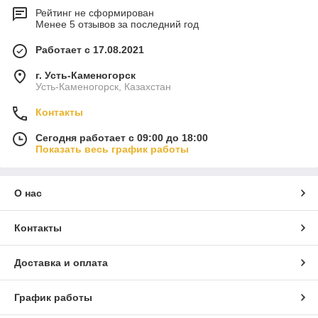
Рейтинг не сформирован
Менее 5 отзывов за последний год
Работает с 17.08.2021
г. Усть-Каменогорск
Усть-Каменогорск, Казахстан
Контакты
Сегодня работает с 09:00 до 18:00
Показать весь график работы
О нас
Контакты
Доставка и оплата
График работы