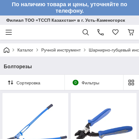
По наличию товара и цены, уточняйте по
телефону.
Филиал ТОО «ТССП Казахстан» в г. Усть-Каменогорск
Каталог
Ручной инструмент
Шарнирно-губцевый инс
Болторезы
Сортировка
0
Фильтры