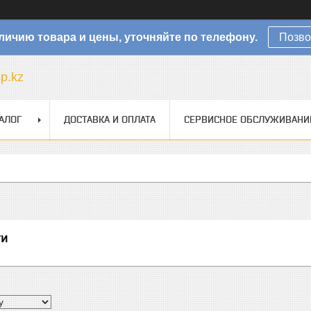
личию товара и цены, уточняйте по телефону.
Позво
sp.kz
АЛОГ
ДОСТАВКА И ОПЛАТА
СЕРВИСНОЕ ОБСЛУЖИВАНИ
ги