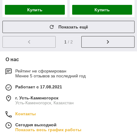
Купить
Купить
Показать ещё
1
/ 2
О нас
Рейтинг не сформирован
Менее 5 отзывов за последний год
Работает с 17.08.2021
г. Усть-Каменогорск
Усть-Каменогорск, Казахстан
Контакты
Сегодня выходной
Показать весь график работы