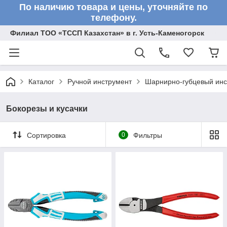
По наличию товара и цены, уточняйте по
телефону.
Филиал ТОО «ТССП Казахстан» в г. Усть-Каменогорск
Каталог
Ручной инструмент
Шарнирно-губцевый инс
Бокорезы и кусачки
Сортировка
0
Фильтры